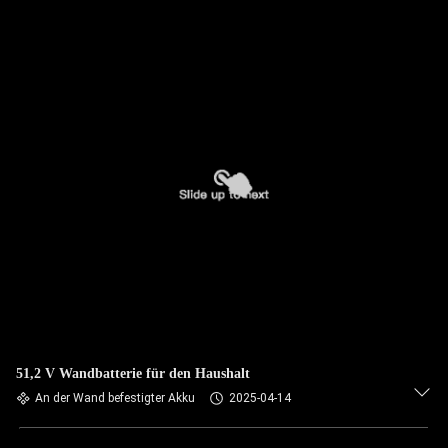
51,2 V Wandbatterie für den Haushalt
An der Wand befestigter Akku
2025-04-14