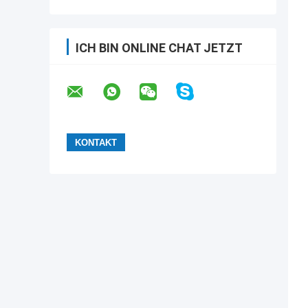
ICH BIN ONLINE CHAT JETZT