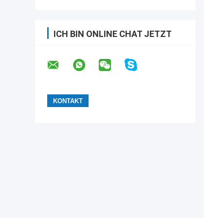
ICH BIN ONLINE CHAT JETZT