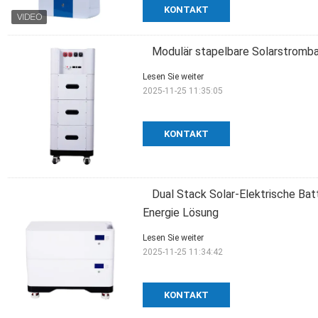
KONTAKT
Modulär stapelbare Solarstromba
Lesen Sie weiter
2025-11-25 11:35:05
KONTAKT
Dual Stack Solar-Elektrische Ba
Energie Lösung
Lesen Sie weiter
2025-11-25 11:34:42
KONTAKT