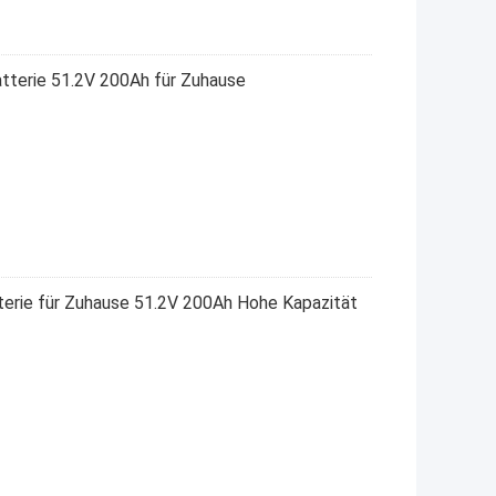
tterie 51.2V 200Ah für Zuhause
tterie für Zuhause 51.2V 200Ah Hohe Kapazität