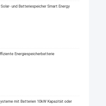
 Solar- und Batteriespeicher Smart Energy
ffiziente Energiespeicherbatterie
ysteme mit Batterien 10kW Kapazität oder