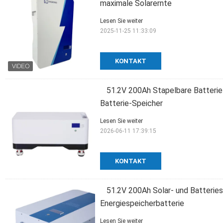
maximale Solarernte
Lesen Sie weiter
2025-11-25 11:33:09
KONTAKT
51.2V 200Ah Stapelbare Batterie
Batterie-Speicher
Lesen Sie weiter
2026-06-11 17:39:15
KONTAKT
51.2V 200Ah Solar- und Batteri
Energiespeicherbatterie
Lesen Sie weiter