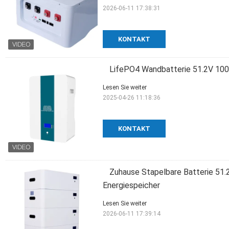
2026-06-11 17:38:31
KONTAKT
LifePO4 Wandbatterie 51.2V 100
Lesen Sie weiter
2025-04-26 11:18:36
KONTAKT
Zuhause Stapelbare Batterie 51.2
Energiespeicher
Lesen Sie weiter
2026-06-11 17:39:14