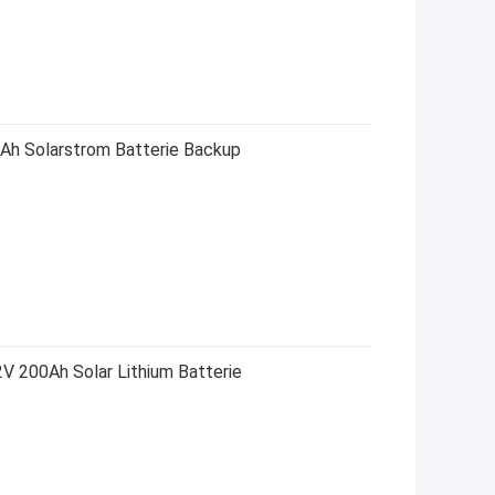
Ah Solarstrom Batterie Backup
V 200Ah Solar Lithium Batterie