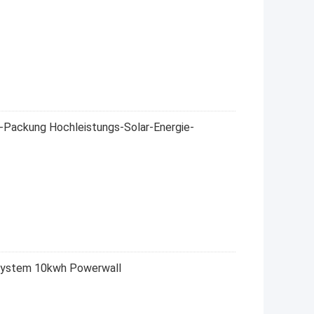
-Packung Hochleistungs-Solar-Energie-
esystem 10kwh Powerwall