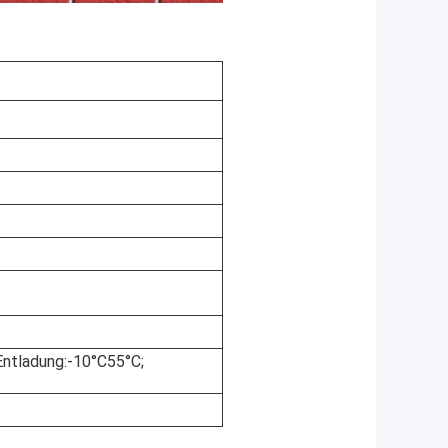
Entladung:-10°C55°C;