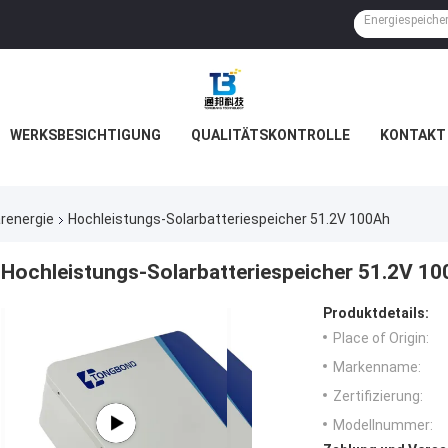
WERKSBESICHTIGUNG
QUALITÄTSKONTROLLE
KONTAKT 
renergie
Hochleistungs-Solarbatteriespeicher 51.2V 100Ah
Hochleistungs-Solarbatteriespeicher 51.2V 1
Produktdetails:
Place of Origin:
Markenname:
Zertifizierung:
Modellnummer: