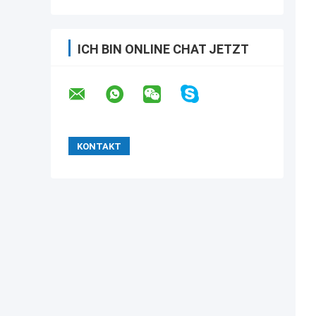
ICH BIN ONLINE CHAT JETZT