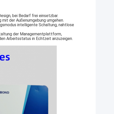
esign, bei Bedarf frei einsetzbar.
hig mit der Außenumgebung umgehen.
gsmodus intelligente Schaltung, nahtlose
staltung der Managementplattform,
en Arbeitsstatus in Echtzeit anzuzeigen.