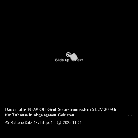
Dauerhafte 10kW Off-Grid-Solarstromsystem 51.2V 200Ah
für Zuhause in abgelegenen Gebieten
Batterie-Satz 48v Lifepo4
2025-11-01