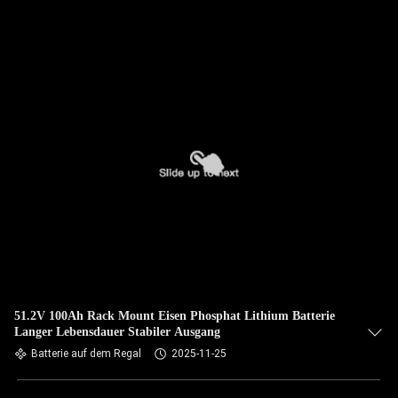
51.2V 100Ah Rack Mount Eisen Phosphat Lithium Batterie
Langer Lebensdauer Stabiler Ausgang
Batterie auf dem Regal
2025-11-25