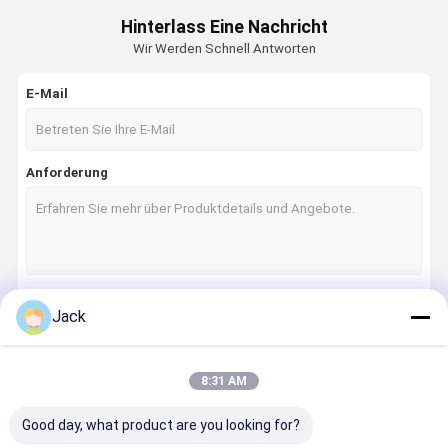
Hinterlass Eine Nachricht
Wir Werden Schnell Antworten
E-Mail
Anforderung
Jack
Fortsetzen
8:31 AM
Unsere Kategorien
Good day, what product are you looking for?