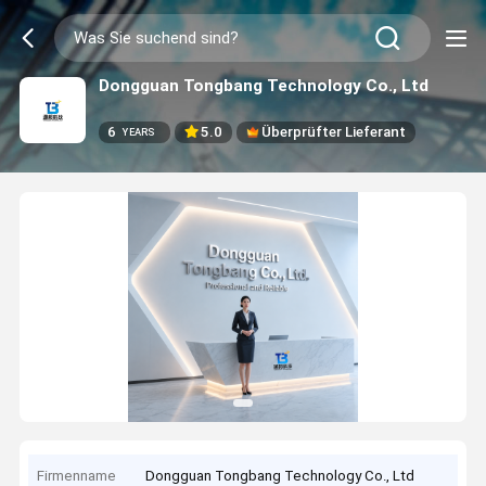
Dongguan Tongbang Technology Co., Ltd
6
5.0
Überprüfter Lieferant
YEARS
Firmenname
Dongguan Tongbang Technology Co., Ltd