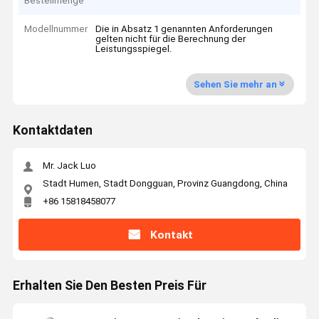
Bestellmenge
Modellnummer
Die in Absatz 1 genannten Anforderungen
gelten nicht für die Berechnung der
Leistungsspiegel.
Sehen Sie mehr an
Kontaktdaten
Mr. Jack Luo
Stadt Humen, Stadt Dongguan, Provinz Guangdong, China
+86 15818458077
Kontakt
Erhalten Sie Den Besten Preis Für